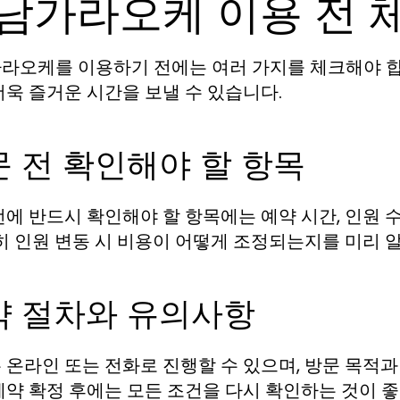
남가라오케 이용 전 
라오케를 이용하기 전에는 여러 가지를 체크해야 합
더욱 즐거운 시간을 보낼 수 있습니다.
 전 확인해야 할 항목
전에 반드시 확인해야 할 항목에는 예약 시간, 인원 수
특히 인원 변동 시 비용이 어떻게 조정되는지를 미리 
약 절차와 유의사항
 온라인 또는 전화로 진행할 수 있으며, 방문 목적과
예약 확정 후에는 모든 조건을 다시 확인하는 것이 좋