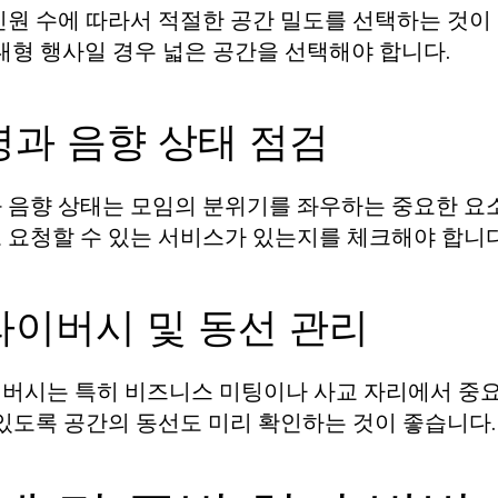
인원 수에 따라서 적절한 공간 밀도를 선택하는 것이
 대형 행사일 경우 넓은 공간을 선택해야 합니다.
명과 음향 상태 점검
 음향 상태는 모임의 분위기를 좌우하는 중요한 요소
 요청할 수 있는 서비스가 있는지를 체크해야 합니다
라이버시 및 동선 관리
버시는 특히 비즈니스 미팅이나 사교 자리에서 중요
 있도록 공간의 동선도 미리 확인하는 것이 좋습니다.