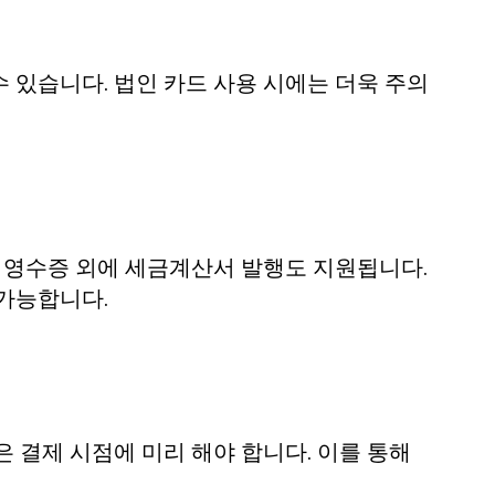
 있습니다. 법인 카드 사용 시에는 더욱 주의
반 영수증 외에 세금계산서 발행도 지원됩니다.
 가능합니다.
 결제 시점에 미리 해야 합니다. 이를 통해