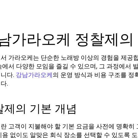
남가라오케 정찰제의
서 가라오케는 단순한 노래방 이상의 경험을 제공
속에서 다양한 모임을 즐길 수 있으며, 그 과정에서 
니다.
의 운영 방식과 비용 구조를 정
강남가라오케
다.
찰제의 기본 개념
란 고객이 지불해야 할 기본 요금을 사전에 명확히
비용 없이도 알맞은 회식 장소를 선택할 수 있도록 