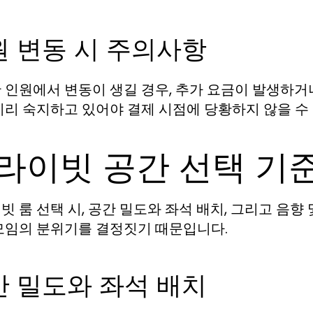
원 변동 시 주의사항
 인원에서 변동이 생길 경우, 추가 요금이 발생하거나
미리 숙지하고 있어야 결제 시점에 당황하지 않을 수
라이빗 공간 선택 기
빗 룸 선택 시, 공간 밀도와 좌석 배치, 그리고 음향
모임의 분위기를 결정짓기 때문입니다.
간 밀도와 좌석 배치