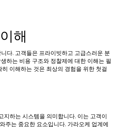
 이해
합니다. 고객들은 프라이빗하고 고급스러운 분
발생하는 비용 구조와 정찰제에 대한 이해는 필
확히 이해하는 것은 최상의 경험을 위한 첫걸
 고지하는 시스템을 의미합니다. 이는 고객이
도와주는 중요한 요소입니다. 가라오케 업계에