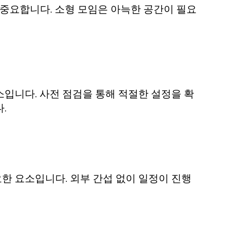
 중요합니다. 소형 모임은 아늑한 공간이 필요
입니다. 사전 점검을 통해 적절한 설정을 확
.
한 요소입니다. 외부 간섭 없이 일정이 진행