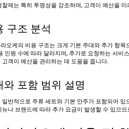
정찰제는 특히 투명성을 강조하며, 고객이 예산을 미
용 구조 분석
라오케의 비용 구조는 크게 기본 주대와 추가 항목으로
수용 인원 수에 따라 달라지며, 추가로 요청하는 서비
 고객이 예산을 관리하는 데 도움을 줍니다.
대와 포함 범위 설명
 일반적으로 주류 세트와 기본 안주가 포함되어 있
메뉴나 브랜드에 따라 추가 요금이 발생할 수 있으므