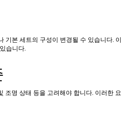
 기본 세트의 구성이 변경될 수 있습니다. 이
 있습니다.
준
 및 조명 상태 등을 고려해야 합니다. 이러한 요