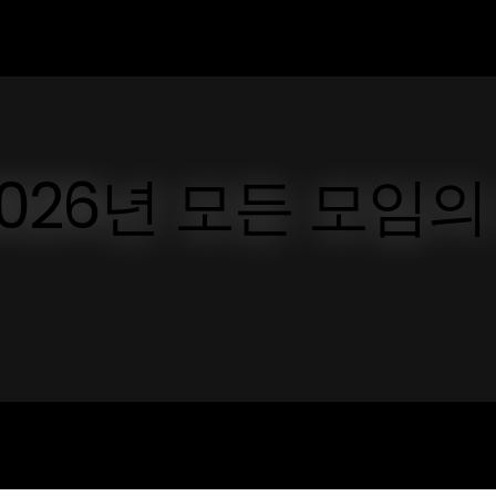
026년 모든 모임의