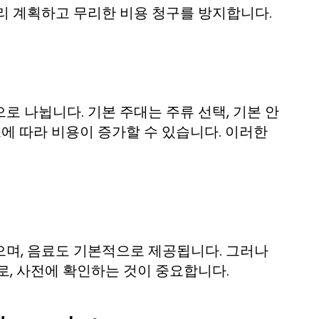
리 계획하고 무리한 비용 청구를 방지합니다.
 나뉩니다. 기본 주대는 주류 선택, 기본 안
스에 따라 비용이 증가할 수 있습니다. 이러한
으며, 음료도 기본적으로 제공됩니다. 그러나
로, 사전에 확인하는 것이 중요합니다.