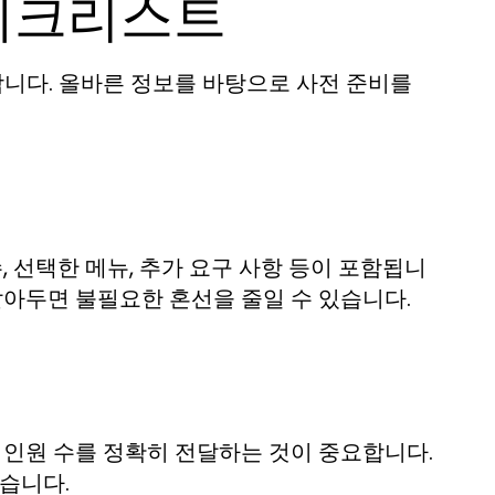
체크리스트
니다. 올바른 정보를 바탕으로 사전 준비를
, 선택한 메뉴, 추가 요구 사항 등이 포함됩니
알아두면 불필요한 혼선을 줄일 수 있습니다.
 인원 수를 정확히 전달하는 것이 중요합니다.
습니다.