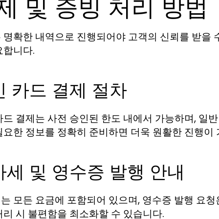
제 및 증빙 처리 방법
 명확한 내역으로 진행되어야 고객의 신뢰를 받을 수
요합니다.
 카드 결제 절차
카드 결제는 사전 승인된 한도 내에서 가능하며, 일
필요한 정보를 정확히 준비하면 더욱 원활한 진행이
가세 및 영수증 발행 안내
는 모든 요금에 포함되어 있으며, 영수증 발행 요청은
처리 시 불편함을 최소화할 수 있습니다.